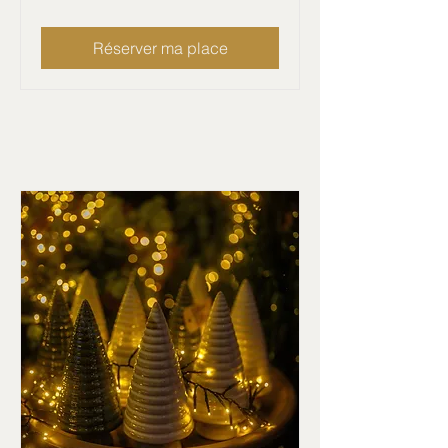
Réserver ma place