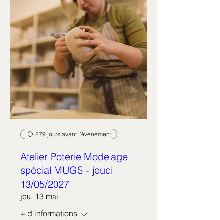
279 jours avant l'événement
Atelier Poterie Modelage
spécial MUGS - jeudi
13/05/2027
jeu. 13 mai
+ d'informations