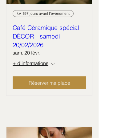
197 jours avant l'événement
Café Céramique spécial
DÉCOR - samedi
20/02/2026
sam. 20 févr.
+ d'informations
Réserver ma place