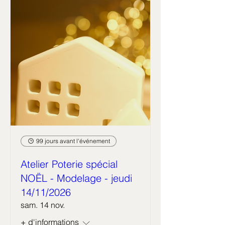
99 jours avant l'événement
Atelier Poterie spécial
NOËL - Modelage - jeudi
14/11/2026
sam. 14 nov.
+ d'informations