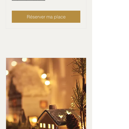
Réserver ma place