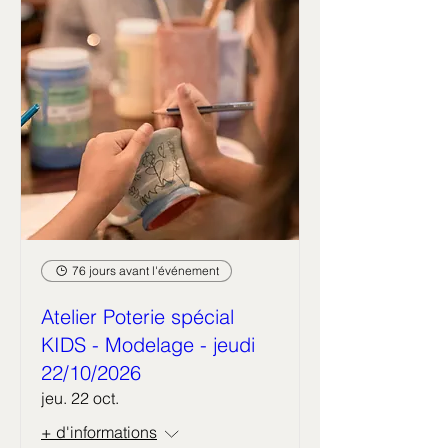
76 jours avant l'événement
Atelier Poterie spécial
KIDS - Modelage - jeudi
22/10/2026
jeu. 22 oct.
+ d'informations