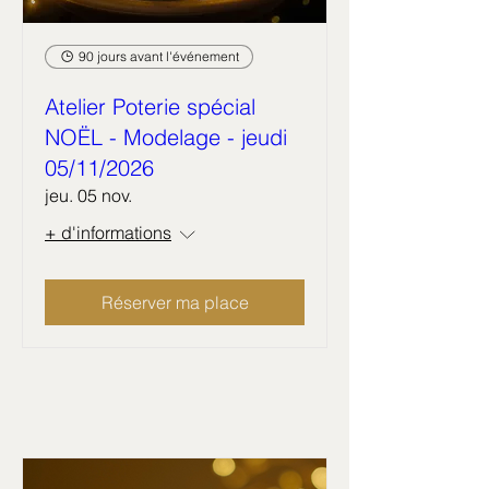
90 jours avant l'événement
Atelier Poterie spécial
NOËL - Modelage - jeudi
05/11/2026
jeu. 05 nov.
+ d'informations
Réserver ma place