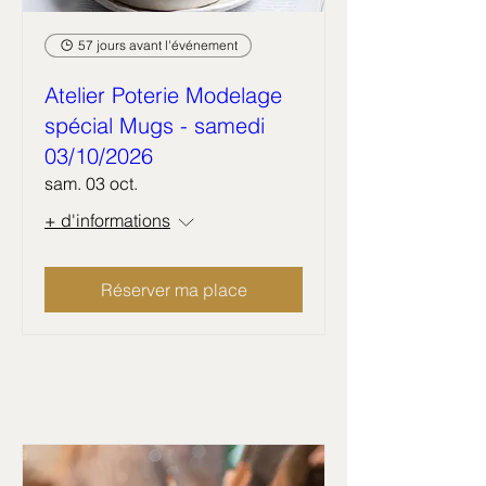
57 jours avant l'événement
Atelier Poterie Modelage
spécial Mugs - samedi
03/10/2026
sam. 03 oct.
+ d'informations
Réserver ma place