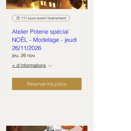
111 jours avant l'événement
Atelier Poterie spécial
NOËL - Modelage - jeudi
26/11/2026
jeu. 26 nov.
+ d'informations
Réserver ma place