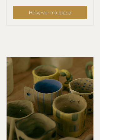
Réserver ma place