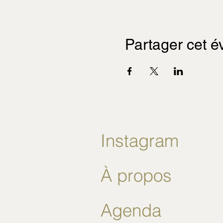
Partager cet 
Instagram
À propos
Agenda