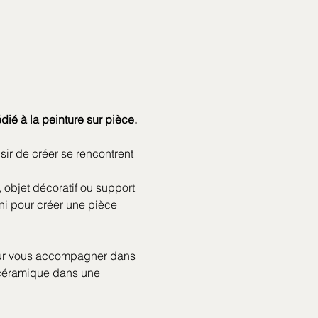
ié à la peinture sur pièce. 
sir de créer se rencontrent 
 objet décoratif ou support 
uni pour créer une pièce 
pour vous accompagner dans 
 céramique dans une 