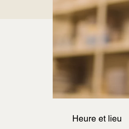
Heure et lieu