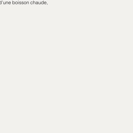
 d’une boisson chaude, 