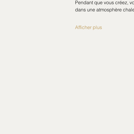
Pendant que vous créez, vo
dans une atmosphère chal
Afficher plus