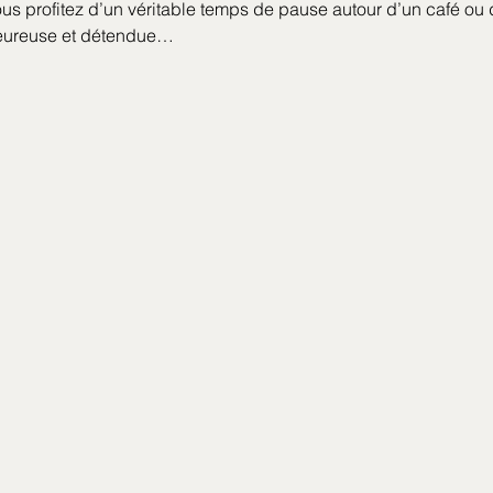
us profitez d’un véritable temps de pause autour d’un café ou
eureuse et détendue…