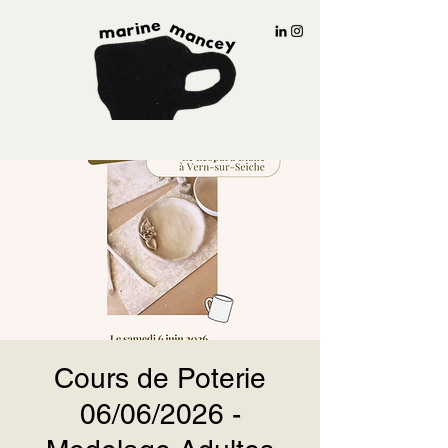
Cours de Poterie
06/06/2026 -