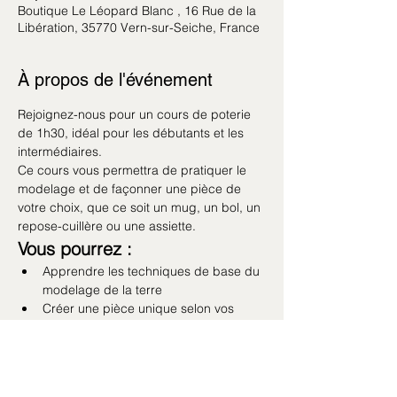
Boutique Le Léopard Blanc , 16 Rue de la
Libération, 35770 Vern-sur-Seiche, France
À propos de l'événement
Rejoignez-nous pour un cours de poterie 
de 1h30, idéal pour les débutants et les 
intermédiaires. 
Ce cours vous permettra de pratiquer le 
modelage et de façonner une pièce de 
votre choix, que ce soit un mug, un bol, un 
repose-cuillère ou une assiette.
Vous pourrez :
Apprendre les techniques de base du 
modelage de la terre
Créer une pièce unique selon vos 
préférences
Découvrir les bienfaits méditatifs de la 
poterie